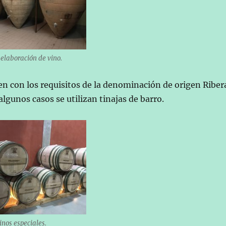
 elaboración de vino.
n con los requisitos de la denominación de origen Riber
algunos casos se utilizan tinajas de barro.
inos especiales.