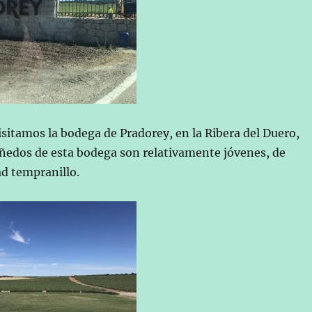
sitamos la bodega de Pradorey, en la Ribera del Duero,
viñedos de esta bodega son relativamente jóvenes, de
ad tempranillo.