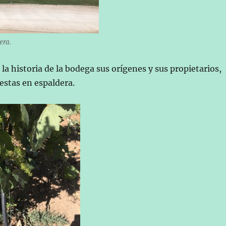
era.
 historia de la bodega sus orígenes y sus propietarios,
uestas en espaldera.