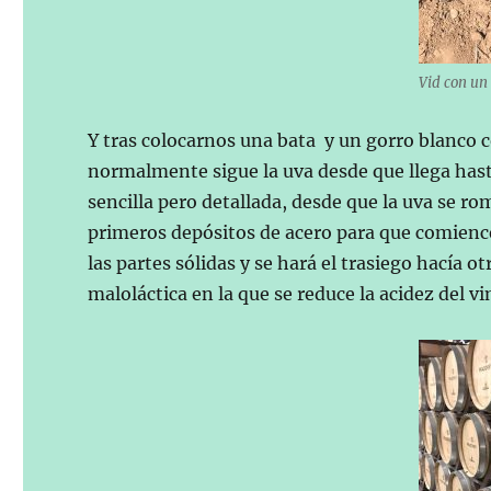
Vid con un
Y tras colocarnos una bata y un gorro blanco
normalmente sigue la uva desde que llega hast
sencilla pero detallada, desde que la uva se ro
primeros depósitos de acero para que comience
las partes sólidas y se hará el trasiego hacía 
maloláctica en la que se reduce la acidez del vi