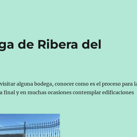
ga de Ribera del
visitar alguna bodega, conocer como es el proceso para l
ta final y en muchas ocasiones contemplar edificaciones