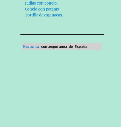
Judias con conejo.
Conejo con patatas
Tortilla de espinacas.
Historia
 contemporánea de España