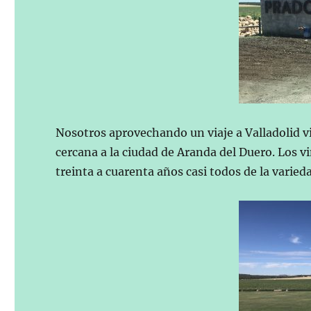
Nosotros aprovechando un viaje a Valladolid vi
cercana a la ciudad de Aranda del Duero. Los 
treinta a cuarenta años casi todos de la varied