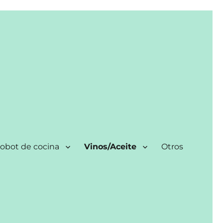
obot de cocina
Vinos/Aceite
Otros