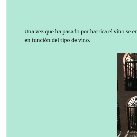
Una vez que ha pasado por barrica el vino se 
en función del tipo de vino.