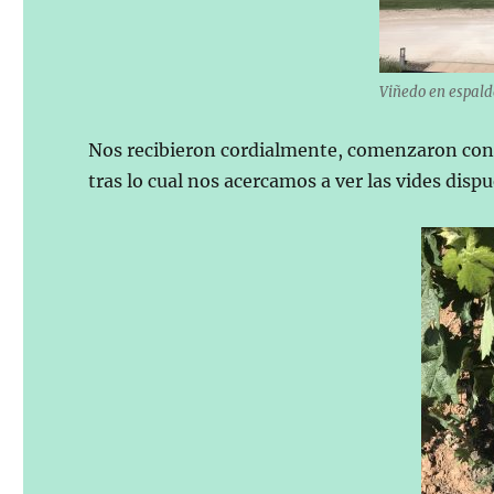
Viñedo en espald
Nos recibieron cordialmente, comenzaron con la
tras lo cual nos acercamos a ver las vides disp