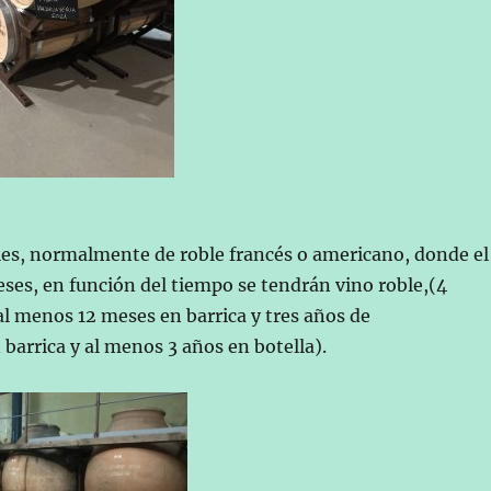
neles, normalmente de roble francés o americano, donde el
ses, en función del tiempo se tendrán vino roble,(4
 al menos 12 meses en barrica y tres años de
 barrica y al menos 3 años en botella).