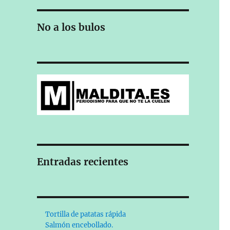
No a los bulos
Entradas recientes
Tortilla de patatas rápida
Salmón encebollado.