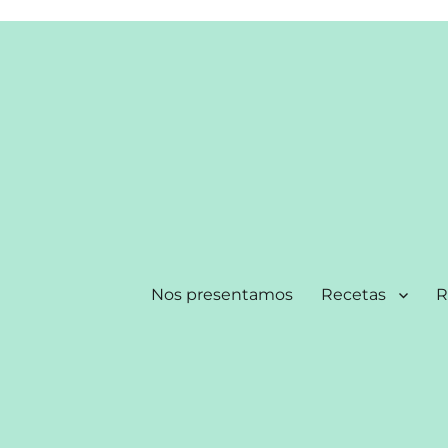
Nos presentamos
Recetas
R