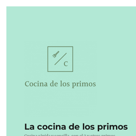
La cocina de los primos