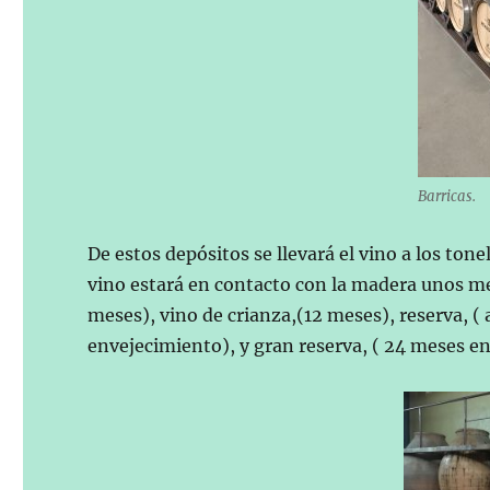
Barricas.
De estos depósitos se llevará el vino a los to
vino estará en contacto con la madera unos me
meses), vino de crianza,(12 meses), reserva, (
envejecimiento), y gran reserva, ( 24 meses en