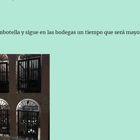
embotella y sigue en las bodegas un tiempo que será mayo