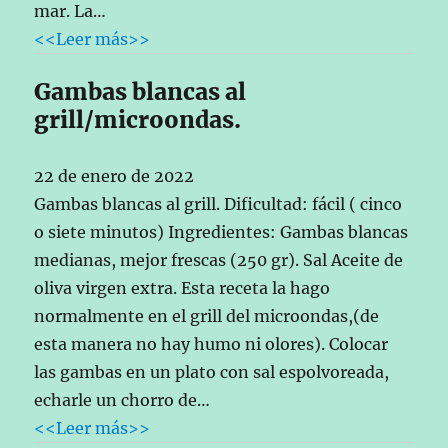
mar. La…
<<Leer más>>
Gambas blancas al
grill/microondas.
22 de enero de 2022
Gambas blancas al grill. Dificultad: fácil ( cinco
o siete minutos) Ingredientes: Gambas blancas
medianas, mejor frescas (250 gr). Sal Aceite de
oliva virgen extra. Esta receta la hago
normalmente en el grill del microondas,(de
esta manera no hay humo ni olores). Colocar
las gambas en un plato con sal espolvoreada,
echarle un chorro de…
<<Leer más>>