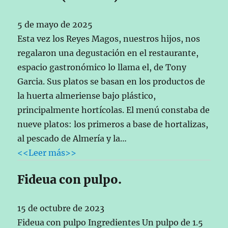
5 de mayo de 2025
Esta vez los Reyes Magos, nuestros hijos, nos
regalaron una degustación en el restaurante,
espacio gastronómico lo llama el, de Tony
Garcia. Sus platos se basan en los productos de
la huerta almeriense bajo plástico,
principalmente hortícolas. El menú constaba de
nueve platos: los primeros a base de hortalizas,
al pescado de Almería y la…
<<Leer más>>
Fideua con pulpo.
15 de octubre de 2023
Fideua con pulpo Ingredientes Un pulpo de 1.5