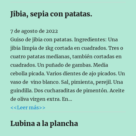
Jibia, sepia con patatas.
7 de agosto de 2022
Guiso de jibia con patatas. Ingredientes: Una
jibia limpia de 1kg cortada en cuadrados. Tres o
cuatro patatas medianas, también cortadas en
cuadrados. Un puñado de gambas. Media
cebolla picada. Varios dientes de ajo picados. Un
vaso de vino blanco. Sal, pimienta, perejil. Una
guindilla. Dos cucharaditas de pimentón. Aceite
de oliva virgen extra. En…
<<Leer más>>
Lubina a la plancha