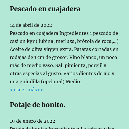
Pescado en cuajadera
14 de abril de 2022
Pescado en cuajadera Ingredientes 1 pescado de
casi un kgr ( lubina, merluza, brótola de roca,…)
Aceite de oliva virgen extra. Patatas cortadas en
rodajas de 1 cm de grosor. Vino blanco, un poco
más de medio vaso. Sal, pimienta, perejil y
otras especias al gusto. Varios dientes de ajo y
una guindilla (opcional) Medio…
<<Leer más>>
Potaje de bonito.
19 de enero de 2022
Potaje de bonito Ingredientes: La cabeza y las