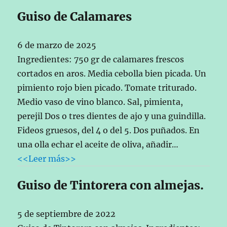
Guiso de Calamares
6 de marzo de 2025
Ingredientes: 750 gr de calamares frescos
cortados en aros. Media cebolla bien picada. Un
pimiento rojo bien picado. Tomate triturado.
Medio vaso de vino blanco. Sal, pimienta,
perejil Dos o tres dientes de ajo y una guindilla.
Fideos gruesos, del 4 o del 5. Dos puñados. En
una olla echar el aceite de oliva, añadir…
<<Leer más>>
Guiso de Tintorera con almejas.
5 de septiembre de 2022