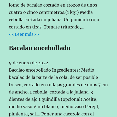
lomo de bacalao cortado en trozos de unos
cuatro o cinco centímetros.(1 kgr) Media
cebolla cortada en juliana. Un pimiento rojo
cortado en tiras. Tomate triturado,…
<<Leer más>>
Bacalao encebollado
9 de enero de 2022
Bacalao encebollado Ingredientes: Medio
bacalao de la parte de la cola, de ser posible
fresco, cortado en rodajas grandes de unos 7 cm
de ancho. 1 cebolla, cortada a la juliana. 3
dientes de ajo 1 guindilla (opcional) Aceite,
medio vaso Vino blanco, medio vaso Perejil,
pimienta, sal…. Poner una cacerola con el