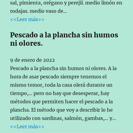
sal, pimienta, orégano y perejil. medio limón en
rodajas. medio vaso de…
<<Leer más>>
Pescado a la plancha sin humos
ni olores.
9 de enero de 2022
Pescado a la plancha sin humos ni olores. A la
hora de asar pescado siempre tenemos el
mismo temor, toda la casa olerá durante un
tiempo,… pero no hay que desesperar, hay
métodos que permiten hacer el pescado a la
plancha. El método que voy a describir lo he
utilizado con sardinas, salmón, gambas,… y…
<<Leer más>>