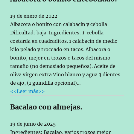
19 de enero de 2022
Albacora o bonito con calabacin y cebolla
Dificultad: baja. Ingredientes: 1 cebolla
costarda en cuadraditos. 1 calabacin de medio
kilo pelado y troceado en tacos. Albacora o
bonito, mejor en trozos o tacos del mismo
tamaño (no demasiado pequeños). Aceite de
oliva virgen extra Vino blanco y agua 3 dientes
de ajo, (1 guindilla opcional)…
<<Leer más>>
Bacalao con almejas.
19 de junio de 2025
Ingredientes: Bacalao, varios trozos mejor