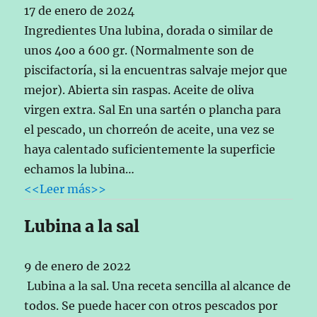
17 de enero de 2024
Ingredientes Una lubina, dorada o similar de
unos 4oo a 600 gr. (Normalmente son de
piscifactoría, si la encuentras salvaje mejor que
mejor). Abierta sin raspas. Aceite de oliva
virgen extra. Sal En una sartén o plancha para
el pescado, un chorreón de aceite, una vez se
haya calentado suficientemente la superficie
echamos la lubina…
<<Leer más>>
Lubina a la sal
9 de enero de 2022
Lubina a la sal. Una receta sencilla al alcance de
todos. Se puede hacer con otros pescados por