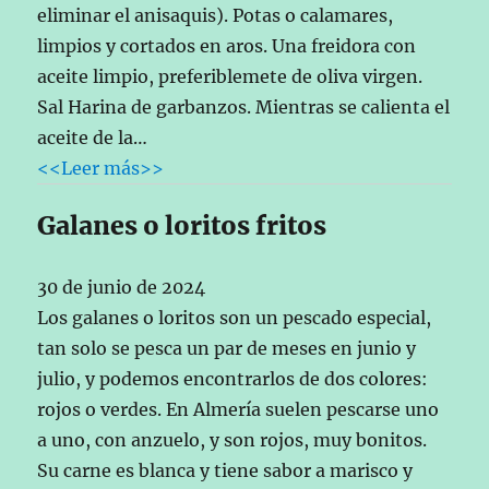
eliminar el anisaquis). Potas o calamares,
limpios y cortados en aros. Una freidora con
aceite limpio, preferiblemete de oliva virgen.
Sal Harina de garbanzos. Mientras se calienta el
aceite de la…
<<Leer más>>
Galanes o loritos fritos
30 de junio de 2024
Los galanes o loritos son un pescado especial,
tan solo se pesca un par de meses en junio y
julio, y podemos encontrarlos de dos colores:
rojos o verdes. En Almería suelen pescarse uno
a uno, con anzuelo, y son rojos, muy bonitos.
Su carne es blanca y tiene sabor a marisco y