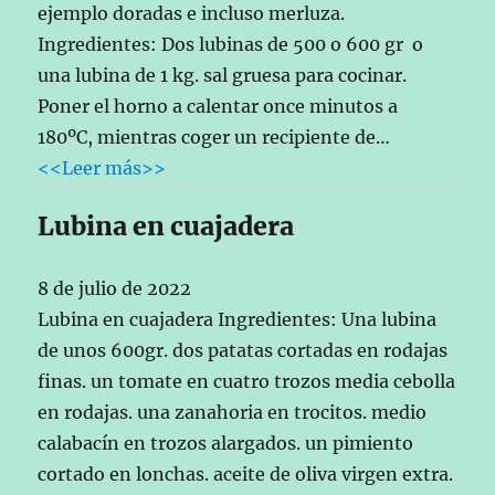
ejemplo doradas e incluso merluza.
Ingredientes: Dos lubinas de 500 o 600 gr o
una lubina de 1 kg. sal gruesa para cocinar.
Poner el horno a calentar once minutos a
180ºC, mientras coger un recipiente de…
<<Leer más>>
Lubina en cuajadera
8 de julio de 2022
Lubina en cuajadera Ingredientes: Una lubina
de unos 600gr. dos patatas cortadas en rodajas
finas. un tomate en cuatro trozos media cebolla
en rodajas. una zanahoria en trocitos. medio
calabacín en trozos alargados. un pimiento
cortado en lonchas. aceite de oliva virgen extra.