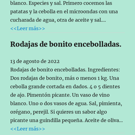
blanco. Especies y sal. Primero cocemos las
patatas y la cebolla en el microondas con una
cucharada de agua, otra de aceite y sal.…
<<Leer más>>
Rodajas de bonito encebolladas.
13 de agosto de 2022
Rodajas de bonito encebolladas. Ingredientes:
Dos rodajas de bonito, más o menos 1 kg. Una
cebolla grande cortada en dados. 4 o 5 dientes
de ajo. Pimentón picante. Un vaso de vino
blanco. Uno o dos vasos de agua. Sal, pimienta,
orégano, perejil. Si quieres un sabor algo
picante una guindilla pequeña. Aceite de oliva…
<<Leer más>>