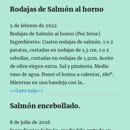
Rodajas de Salmón al horno
5 de febrero de 2022
Rodajas de Salmón al horno (Por Irene)
Ingredientes: Cuatro rodajas de salmón. 1 o 2
patatas, cortadas en rodajas de 1,5 cm. 1 o 2
cebollas, cortadas en rodajas de 1,5cm. Aceite
de oliva virgen extra. Sal y pimienta. Medio
vaso de agua. Poner el horno a calentar, 180º.
Mientras en una bandeja con la…
<<Leer más>>
Salmón encebollado.
8 de julio de 2026