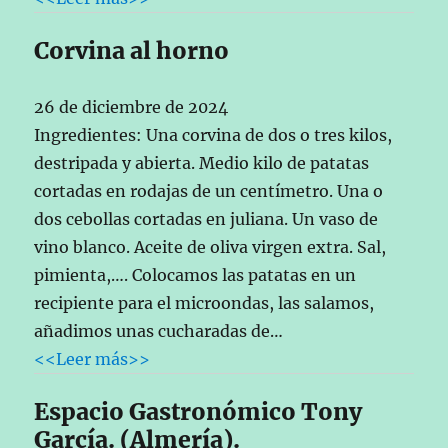
Corvina al horno
26 de diciembre de 2024
Ingredientes: Una corvina de dos o tres kilos,
destripada y abierta. Medio kilo de patatas
cortadas en rodajas de un centímetro. Una o
dos cebollas cortadas en juliana. Un vaso de
vino blanco. Aceite de oliva virgen extra. Sal,
pimienta,…. Colocamos las patatas en un
recipiente para el microondas, las salamos,
añadimos unas cucharadas de…
<<Leer más>>
Espacio Gastronómico Tony
García. (Almería).