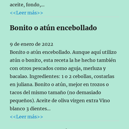
aceite, fondo,…
<<Leer más>>
Bonito o atún encebollado
9 de enero de 2022
Bonito o atún encebollado. Aunque aquí utilizo
atún o bonito, esta receta la he hecho también
con otros pescados como aguja, merluza y
bacalao. Ingredientes: 1 o 2 cebollas, costarlas
en juliana. Bonito o atún, mejor en trozos o
tacos del mismo tamaño (no demasiado
pequeños). Aceite de oliva virgen extra Vino
blanco 3 dientes…
<<Leer más>>