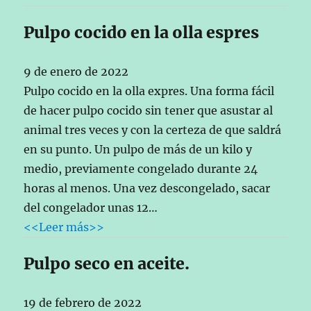
Pulpo cocido en la olla espres
9 de enero de 2022
Pulpo cocido en la olla expres. Una forma fácil
de hacer pulpo cocido sin tener que asustar al
animal tres veces y con la certeza de que saldrá
en su punto. Un pulpo de más de un kilo y
medio, previamente congelado durante 24
horas al menos. Una vez descongelado, sacar
del congelador unas 12…
<<Leer más>>
Pulpo seco en aceite.
19 de febrero de 2022