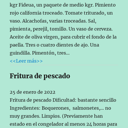
kgr Fideua, un paquete de medio kgr. Pimiento
rojo california troceado. Tomate triturado, un
vaso. Alcachofas, varias troceadas. Sal,
pimienta, perejil, tomillo. Un vaso de cerveza.
Aceite de oliva virgen, para cubrir el fondo de la
paella. Tres o cuatro dientes de ajo. Una
guindilla. Pimentón, tres…
<<Leer más>>
Fritura de pescado
25 de enero de 2022
Fritura de pescado Dificultad: bastante sencillo
Ingredientes: Boquerones, salmonetes,… no
muy grandes. Limpios. (Previamente han
estado en el congelador al menos 24 horas para