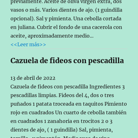
previamente. Aceite de oliva virgen extra, dos
vasos o más. Varios dientes de ajo. (1 guindilla
opcional). Sal y pimienta. Una cebolla cortada
en juliana. Cubrir el fondo de una cacerola con
aceite, aproximadamente medio…
<<Leer más>>
Cazuela de fideos con pescadilla
13 de abril de 2022
Cazuela de fideos con pescadilla Ingredientes 3
pescadillas limpias. Fideos del 4, dos o tres
puñados 1 patata troceada en taquitos Pimiento
rojo en cuadrados Un cuarto de cebolla también
en cuadrados 1 zanahoria en trocitos 2 o 3
dientes de ajo, ( 1 guindilla) Sal, pimienta,