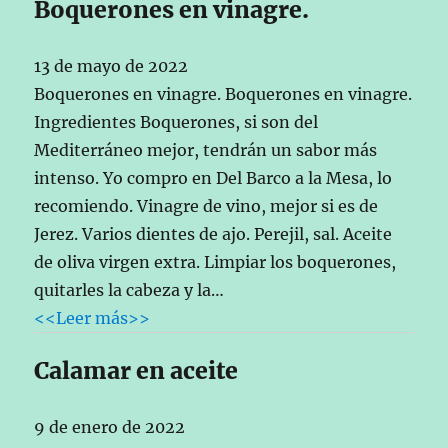
Boquerones en vinagre.
13 de mayo de 2022
Boquerones en vinagre. Boquerones en vinagre.
Ingredientes Boquerones, si son del
Mediterráneo mejor, tendrán un sabor más
intenso. Yo compro en Del Barco a la Mesa, lo
recomiendo. Vinagre de vino, mejor si es de
Jerez. Varios dientes de ajo. Perejil, sal. Aceite
de oliva virgen extra. Limpiar los boquerones,
quitarles la cabeza y la…
<<Leer más>>
Calamar en aceite
9 de enero de 2022