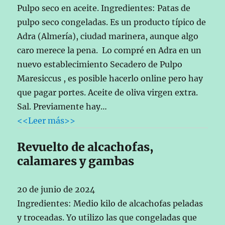
Pulpo seco en aceite. Ingredientes: Patas de
pulpo seco congeladas. Es un producto típico de
Adra (Almería), ciudad marinera, aunque algo
caro merece la pena. Lo compré en Adra en un
nuevo establecimiento Secadero de Pulpo
Maresiccus , es posible hacerlo online pero hay
que pagar portes. Aceite de oliva virgen extra.
Sal. Previamente hay…
<<Leer más>>
Revuelto de alcachofas,
calamares y gambas
20 de junio de 2024
Ingredientes: Medio kilo de alcachofas peladas
y troceadas. Yo utilizo las que congeladas que