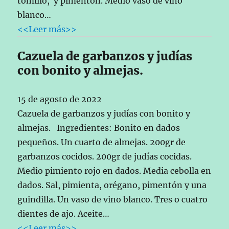
tomillo, y pimentón. Medio vaso de vino
blanco…
<<Leer más>>
Cazuela de garbanzos y judías
con bonito y almejas.
15 de agosto de 2022
Cazuela de garbanzos y judías con bonito y
almejas. Ingredientes: Bonito en dados
pequeños. Un cuarto de almejas. 200gr de
garbanzos cocidos. 200gr de judías cocidas.
Medio pimiento rojo en dados. Media cebolla en
dados. Sal, pimienta, orégano, pimentón y una
guindilla. Un vaso de vino blanco. Tres o cuatro
dientes de ajo. Aceite…
<<Leer más>>