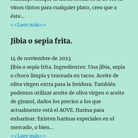
vinos tintos para cualquier plato, creo que a
éste…
<<Leer más>>
Jibia o sepia frita.
14 de noviembre de 2023
Jibia o sepia frita. Ingredientes: Una jibia, sepia
o choco limpia y troceada en tacos. Aceite de
oliva virgen extra para la freidora. También
podemos utilizar aceite de oliva virgen o aceite
de girasol, dados los precios a los que
actualmente está el AOVE. Harina para
enharinar. Existen harinas especiales en el
mercado, o bien…
<<Leer más>>