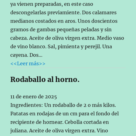
ya vienen preparadas, en este caso
descongelarlas previamiente. Dos calamares
medianos costados en aros. Unos doscientos
gramos de gambas pequeñas peladas y sin
cabeza. Aceite de oliva virgen extra. Medio vaso
de vino blanco. Sal, pimienta y perejil. Una
cayena. Dos…
<<Leer más>>
Rodaballo al horno.
11 de enero de 2025
Ingredientes: Un rodaballo de 2 o más kilos.
Patatas en rodajas de un cm para el fondo del
recipiente de hornear. Cebolla cortada en
juliana. Aceite de oliva virgen extra. Vino