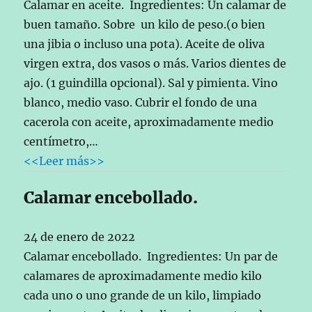
Calamar en aceite. Ingredientes: Un calamar de
buen tamaño. Sobre un kilo de peso.(o bien
una jibia o incluso una pota). Aceite de oliva
virgen extra, dos vasos o más. Varios dientes de
ajo. (1 guindilla opcional). Sal y pimienta. Vino
blanco, medio vaso. Cubrir el fondo de una
cacerola con aceite, aproximadamente medio
centímetro,…
<<Leer más>>
Calamar encebollado.
24 de enero de 2022
Calamar encebollado. Ingredientes: Un par de
calamares de aproximadamente medio kilo
cada uno o uno grande de un kilo, limpiado