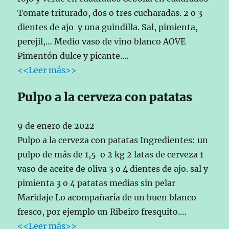
Tomate triturado, dos o tres cucharadas. 2 o 3
dientes de ajo y una guindilla. Sal, pimienta,
perejil,… Medio vaso de vino blanco AOVE
Pimentón dulce y picante.…
<<Leer más>>
Pulpo a la cerveza con patatas
9 de enero de 2022
Pulpo a la cerveza con patatas Ingredientes: un
pulpo de más de 1,5 o 2 kg 2 latas de cerveza 1
vaso de aceite de oliva 3 o 4 dientes de ajo. sal y
pimienta 3 o 4 patatas medias sin pelar
Maridaje Lo acompañaría de un buen blanco
fresco, por ejemplo un Ribeiro fresquito.…
<<Leer más>>