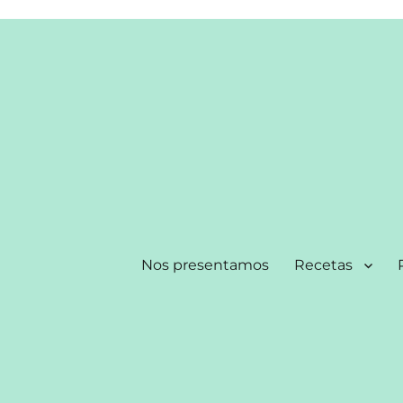
Nos presentamos
Recetas