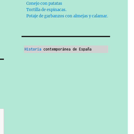
Conejo con patatas
Tortilla de espinacas.
Potaje de garbanzos con almejas y calamar.
Historia
 contemporánea de España