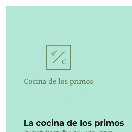
La cocina de los primos