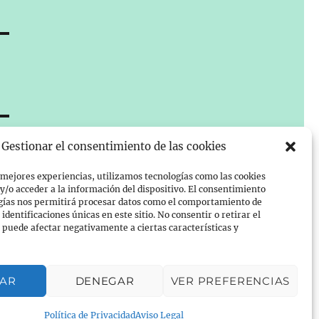
Gestionar el consentimiento de las cookies
 mejores experiencias, utilizamos tecnologías como las cookies
/o acceder a la información del dispositivo. El consentimiento
ogías nos permitirá procesar datos como el comportamiento de
identificaciones únicas en este sitio. No consentir o retirar el
puede afectar negativamente a ciertas características y
TAR
DENEGAR
VER PREFERENCIAS
Política de Privacidad
Aviso Legal