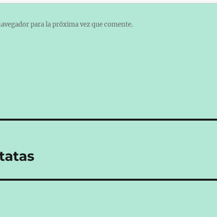
navegador para la próxima vez que comente.
tatas