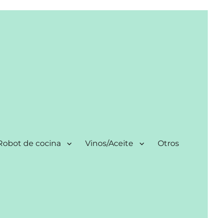
Robot de cocina
Vinos/Aceite
Otros