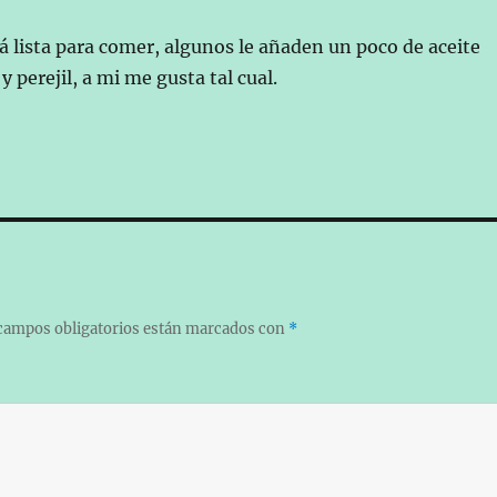
tá lista para comer, algunos le añaden un poco de aceite
y perejil, a mi me gusta tal cual.
campos obligatorios están marcados con
*