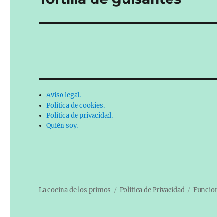
siguiente:
Aviso legal.
Política de cookies.
Política de privacidad.
Quién soy.
La cocina de los primos
Política de Privacidad
Funcion