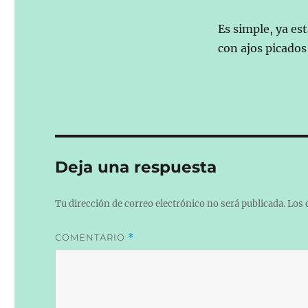
Es simple, ya es
con ajos picados 
Deja una respuesta
Tu dirección de correo electrónico no será publicada.
Los 
COMENTARIO
*