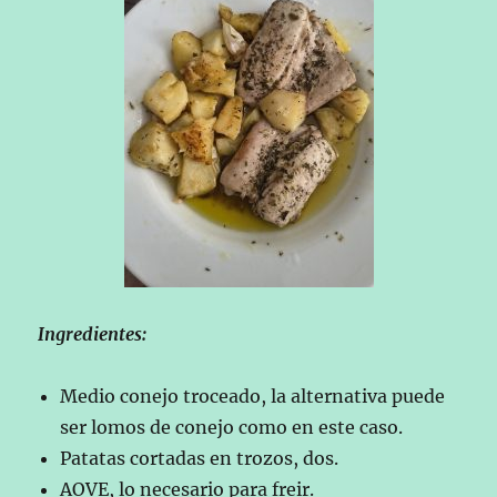
Ingredientes:
Medio conejo troceado, la alternativa puede
ser lomos de conejo como en este caso.
Patatas cortadas en trozos, dos.
AOVE, lo necesario para freir.