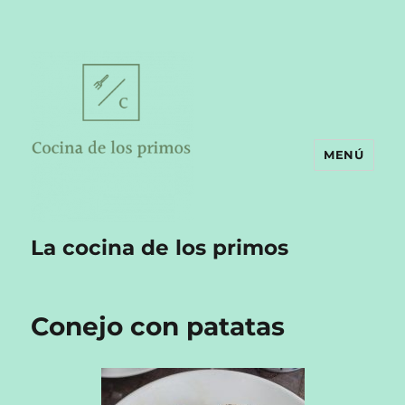
MENÚ
La cocina de los primos
Conejo con patatas