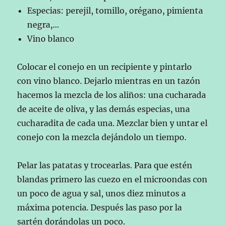
Especias: perejil, tomillo, orégano, pimienta
negra,…
Vino blanco
Colocar el conejo en un recipiente y pintarlo
con vino blanco. Dejarlo mientras en un tazón
hacemos la mezcla de los aliños: una cucharada
de aceite de oliva, y las demás especias, una
cucharadita de cada una. Mezclar bien y untar el
conejo con la mezcla dejándolo un tiempo.
Pelar las patatas y trocearlas. Para que estén
blandas primero las cuezo en el microondas con
un poco de agua y sal, unos diez minutos a
máxima potencia. Después las paso por la
sartén dorándolas un poco.