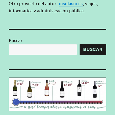
Otro proyecto del autor:
msolasm.es
, viajes,
informática y administración pública.
Buscar
BUSCAR