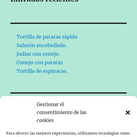
Tortilla de patatas rápida
Salmón encebollado.
Judias con conejo.
Conejo con patatas
Tortilla de espinacas.
Gestionar el
Historia
 contemporánea de España
consentimiento de las
cookies
Para ofrecer las mejores experiencias, utilizamos tecnologías como
Nos presentamos