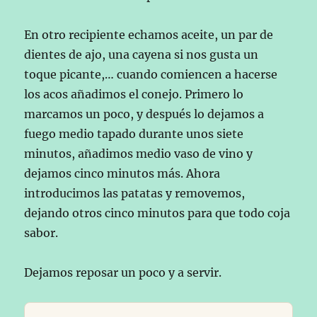
En otro recipiente echamos aceite, un par de
dientes de ajo, una cayena si nos gusta un
toque picante,… cuando comiencen a hacerse
los acos añadimos el conejo. Primero lo
marcamos un poco, y después lo dejamos a
fuego medio tapado durante unos siete
minutos, añadimos medio vaso de vino y
dejamos cinco minutos más. Ahora
introducimos las patatas y removemos,
dejando otros cinco minutos para que todo coja
sabor.
Dejamos reposar un poco y a servir.