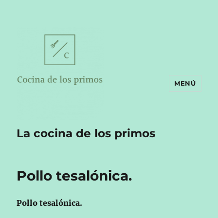
MENÚ
La cocina de los primos
Pollo tesalónica.
Pollo tesalónica.