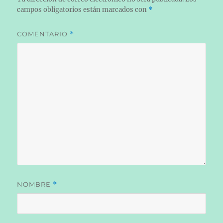
campos obligatorios están marcados con
*
COMENTARIO
*
NOMBRE
*