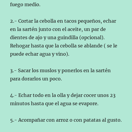
fuego medio.
2.- Cortar la cebolla en tacos pequeños, echar
en la sartén junto con el aceite, un par de
dientes de ajo y una guindilla (opcional).
Rehogar hasta que la cebolla se ablande ( se le
puede echar agua y vino).
3.- Sacar los muslos y ponerlos en la sartén
para dorarlos un poco.
4.- Echar todo en la olla y dejar cocer unos 23
minutos hasta que el agua se evapore.
5.- Acompañar con arroz o con patatas al gusto.