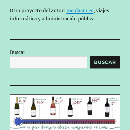
Otro proyecto del autor:
msolasm.es
, viajes,
informática y administración pública.
Buscar
BUSCAR