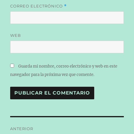
CORREO ELECTRÓNICO
*
WEB
Guarda mi nombre, correo electrónico y web en este
navegador para la próxima vez que comente.
Navegación
ANTERIOR