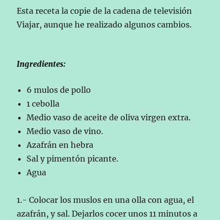
Esta receta la copie de la cadena de televisión
Viajar, aunque he realizado algunos cambios.
Ingredientes:
6 mulos de pollo
1 cebolla
Medio vaso de aceite de oliva virgen extra.
Medio vaso de vino.
Azafrán en hebra
Sal y pimentón picante.
Agua
1.- Colocar los muslos en una olla con agua, el
azafrán, y sal. Dejarlos cocer unos 11 minutos a