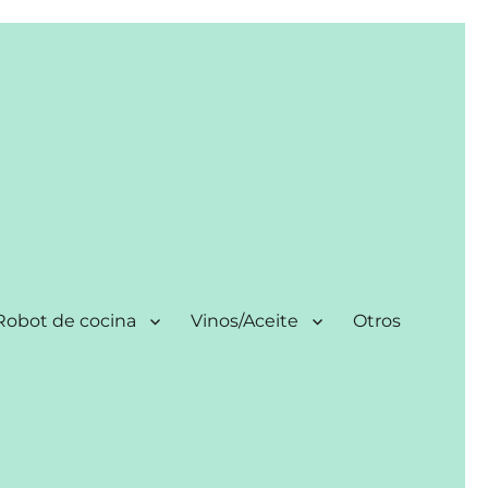
Robot de cocina
Vinos/Aceite
Otros