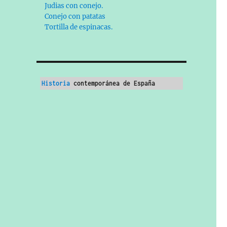
Judias con conejo.
Conejo con patatas
Tortilla de espinacas.
Historia
 contemporánea de España