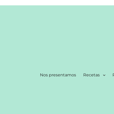
Nos presentamos
Recetas