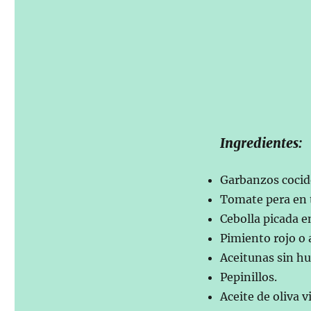
Ingredientes:
Garbanzos cocid
Tomate pera en t
Cebolla picada e
Pimiento rojo o 
Aceitunas sin hu
Pepinillos.
Aceite de oliva 