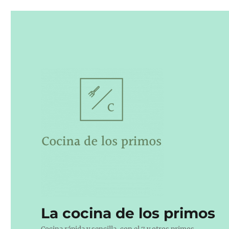
La cocina de los primos