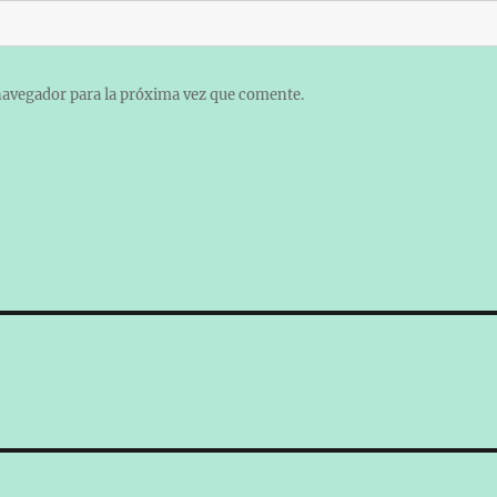
navegador para la próxima vez que comente.