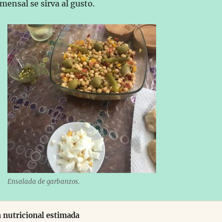
mensal se sirva al gusto.
Ensalada de garbanzos.
 nutricional estimada