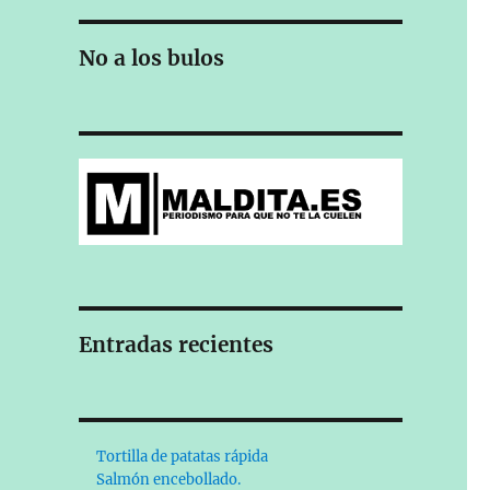
No a los bulos
Entradas recientes
Tortilla de patatas rápida
Salmón encebollado.