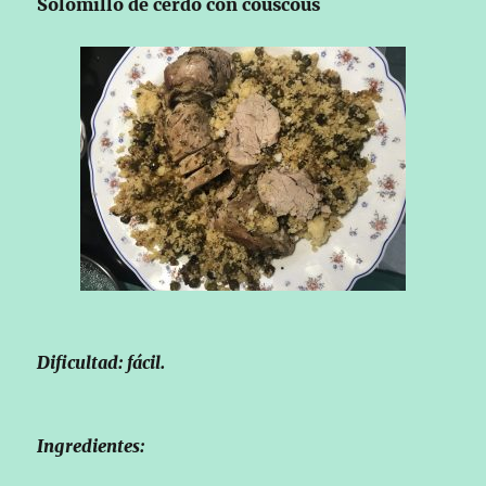
Solomillo de cerdo con couscous
Dificultad: fácil.
Ingredientes: