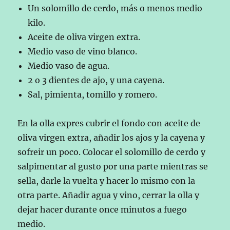
Un solomillo de cerdo, más o menos medio
kilo.
Aceite de oliva virgen extra.
Medio vaso de vino blanco.
Medio vaso de agua.
2 o 3 dientes de ajo, y una cayena.
Sal, pimienta, tomillo y romero.
En la olla expres cubrir el fondo con aceite de
oliva virgen extra, añadir los ajos y la cayena y
sofreir un poco. Colocar el solomillo de cerdo y
salpimentar al gusto por una parte mientras se
sella, darle la vuelta y hacer lo mismo con la
otra parte. Añadir agua y vino, cerrar la olla y
dejar hacer durante once minutos a fuego
medio.