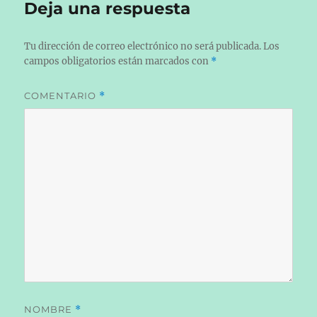
Deja una respuesta
Tu dirección de correo electrónico no será publicada.
Los
campos obligatorios están marcados con
*
COMENTARIO
*
NOMBRE
*