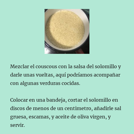
Mezclar el couscous con la salsa del solomillo y
darle unas vueltas, aquí podríamos acompañar
con algunas verduras cocidas.
Colocar en una bandeja, cortar el solomillo en
discos de menos de un centimetro, añadirle sal
gruesa, escamas, y aceite de oliva virgen, y
servir.