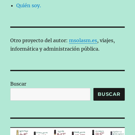
Quién soy.
Otro proyecto del autor:
msolasm.es
, viajes,
informática y administración pública.
Buscar
BUSCAR