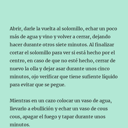
Abrir, darle la vuelta al solomillo, echar un poco
más de agua y vino y volver a cerrar, dejando
hacer durante otros siete minutos. Al finalizar
cortar el solomillo para ver si está hecho por el
centro, en caso de que no esté hecho, cerrar de
nuevo la olla y dejar asar durante unos cinco
minutos, ojo verificar que tiene sufiente líquido
para evitar que se pegue.
Mientras en un cazo colocar un vaso de agua,
llevarlo a ebullición y echar un vaso de cous
cous, apagar el fuego y tapar durante unos
minutos.