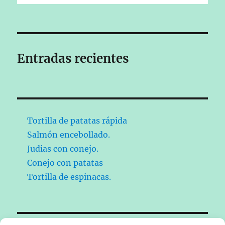
Entradas recientes
Tortilla de patatas rápida
Salmón encebollado.
Judias con conejo.
Conejo con patatas
Tortilla de espinacas.