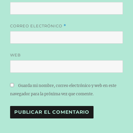
CORREO ELECTRÓNICO
*
WEB
Guarda mi nombre, correo electrónico y web en este
navegador para la próxima vez que comente.