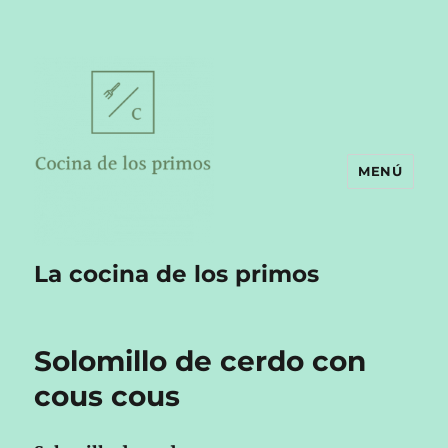
MENÚ
La cocina de los primos
Solomillo de cerdo con
cous cous