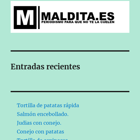
Entradas recientes
Tortilla de patatas rápida
Salmón encebollado.
Judias con conejo.
Conejo con patatas