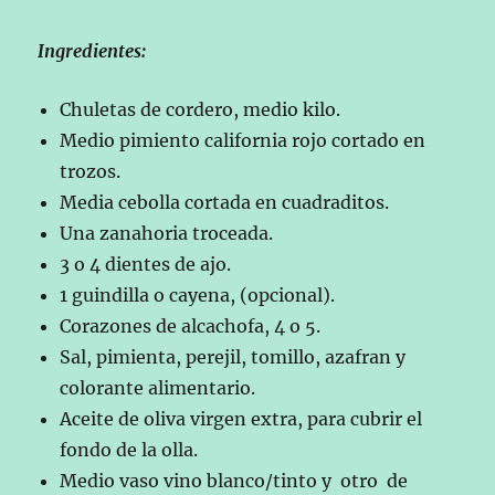
Ingredientes:
Chuletas de cordero, medio kilo.
Medio pimiento california rojo cortado en
trozos.
Media cebolla cortada en cuadraditos.
Una zanahoria troceada.
3 o 4 dientes de ajo.
1 guindilla o cayena, (opcional).
Corazones de alcachofa, 4 o 5.
Sal, pimienta, perejil, tomillo, azafran y
colorante alimentario.
Aceite de oliva virgen extra, para cubrir el
fondo de la olla.
Medio vaso vino blanco/tinto y otro de