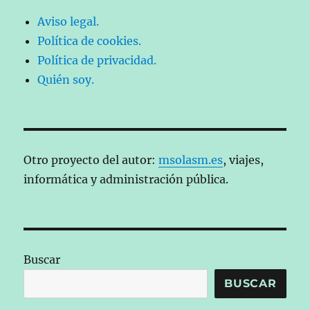
Aviso legal.
Política de cookies.
Política de privacidad.
Quién soy.
Otro proyecto del autor:
msolasm.es
, viajes,
informática y administración pública.
Buscar
BUSCAR