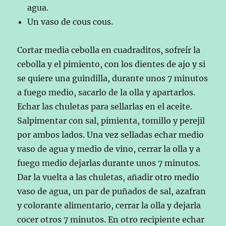
agua.
Un vaso de cous cous.
Cortar media cebolla en cuadraditos, sofreír la
cebolla y el pimiento, con los dientes de ajo y si
se quiere una guindilla, durante unos 7 minutos
a fuego medio, sacarlo de la olla y apartarlos.
Echar las chuletas para sellarlas en el aceite.
Salpimentar con sal, pimienta, tomillo y perejil
por ambos lados. Una vez selladas echar medio
vaso de agua y medio de vino, cerrar la olla y a
fuego medio dejarlas durante unos 7 minutos.
Dar la vuelta a las chuletas, añadir otro medio
vaso de agua, un par de puñados de sal, azafran
y colorante alimentario, cerrar la olla y dejarla
cocer otros 7 minutos. En otro recipiente echar