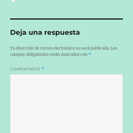
el
Deja una respuesta
Tu dirección de correo electrónico no será publicada.
Los
campos obligatorios están marcados con
*
COMENTARIO
*