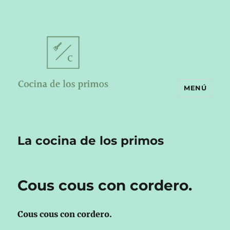
MENÚ
La cocina de los primos
Cous cous con cordero.
Cous cous con cordero.