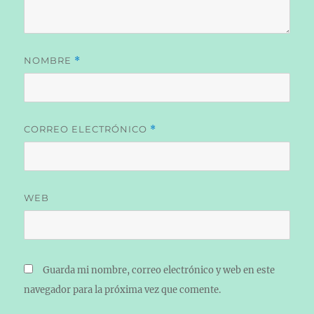
NOMBRE
*
CORREO ELECTRÓNICO
*
WEB
Guarda mi nombre, correo electrónico y web en este
navegador para la próxima vez que comente.