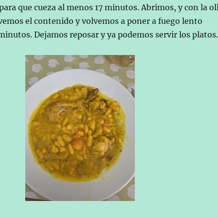
 para que cueza al menos 17 minutos. Abrimos, y con la ol
emos el contenido y volvemos a poner a fuego lento
minutos. Dejamos reposar y ya podemos servir los platos.