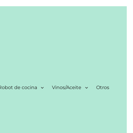
Robot de cocina
Vinos/Aceite
Otros