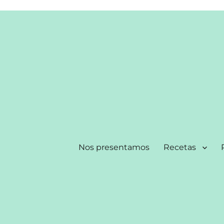
Nos presentamos
Recetas