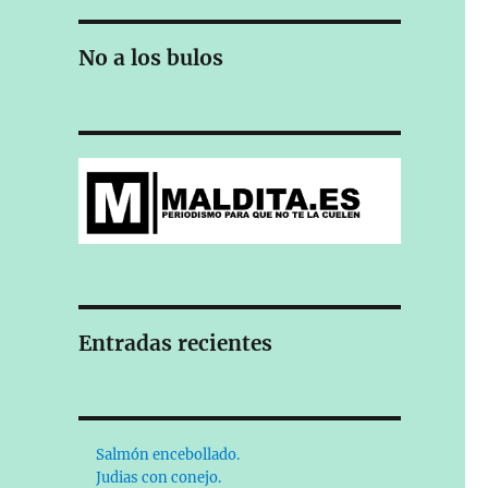
No a los bulos
Entradas recientes
Salmón encebollado.
Judias con conejo.