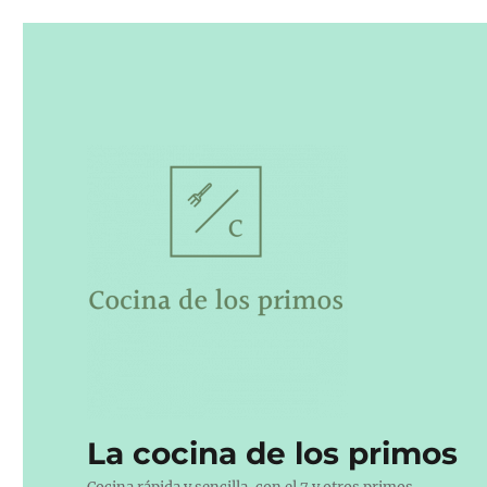
La cocina de los primos